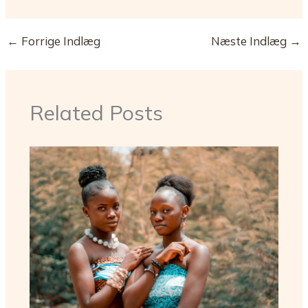
←
Forrige Indlæg
Næste Indlæg
→
Related Posts