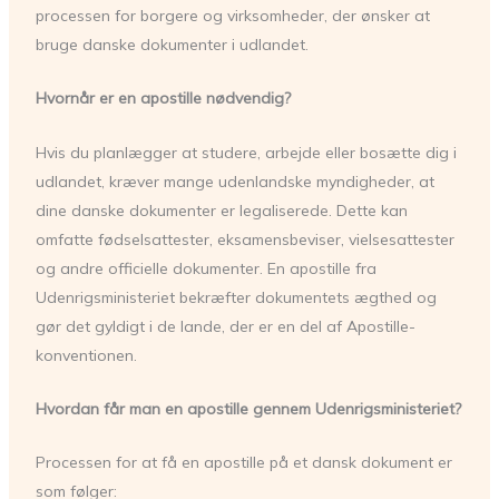
processen for borgere og virksomheder, der ønsker at
bruge danske dokumenter i udlandet.
Hvornår er en apostille nødvendig?
Hvis du planlægger at studere, arbejde eller bosætte dig i
udlandet, kræver mange udenlandske myndigheder, at
dine danske dokumenter er legaliserede. Dette kan
omfatte fødselsattester, eksamensbeviser, vielsesattester
og andre officielle dokumenter. En apostille fra
Udenrigsministeriet bekræfter dokumentets ægthed og
gør det gyldigt i de lande, der er en del af Apostille-
konventionen.
Hvordan får man en apostille gennem Udenrigsministeriet?
Processen for at få en apostille på et dansk dokument er
som følger: