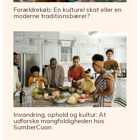
Forældrekøb: En kulturel skat eller en
moderne traditionsbærer?
Invandring, ophold og kultur: At
udforske mangfoldigheden hos
SumberCuan