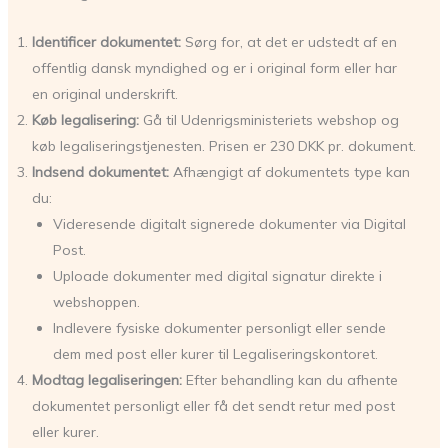
Identificer dokumentet:
Sørg for, at det er udstedt af en
offentlig dansk myndighed og er i original form eller har
en original underskrift.
Køb legalisering:
Gå til Udenrigsministeriets webshop og
køb legaliseringstjenesten. Prisen er 230 DKK pr. dokument.
Indsend dokumentet:
Afhængigt af dokumentets type kan
du:
Videresende digitalt signerede dokumenter via Digital
Post.
Uploade dokumenter med digital signatur direkte i
webshoppen.
Indlevere fysiske dokumenter personligt eller sende
dem med post eller kurer til Legaliseringskontoret.
Modtag legaliseringen:
Efter behandling kan du afhente
dokumentet personligt eller få det sendt retur med post
eller kurer.