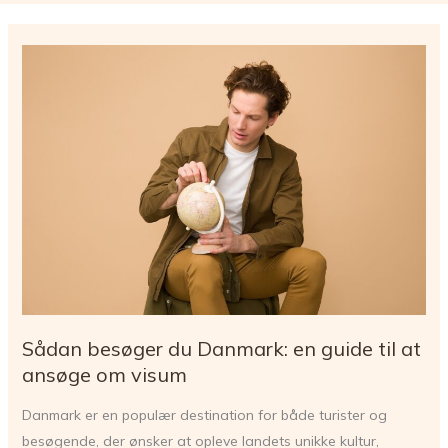
Sådan besøger du Danmark: en guide til at
ansøge om visum
Danmark er en populær destination for både turister og
besøgende, der ønsker at opleve landets unikke kultur,