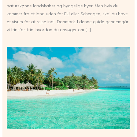
naturskønne landskaber og hyggelige byer. Men hvis du
kommer fra et land uden for EU eller Schengen, skal du have
et visum for at rejse ind i Danmark. I denne guide gennemgår
vi trin-for-trin, hvordan du ansøger om […]