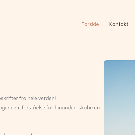
Forside
Kontakt
skrifter fra hele verden!
 og igennem forståelse for hinanden, skabe en