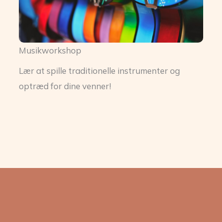
Musikworkshop
Lær at spille traditionelle instrumenter og
optræd for dine venner!