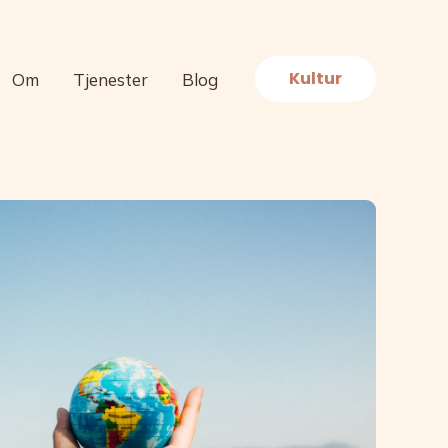
Kultur
Om
Tjenester
Blog