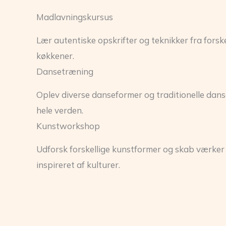
Madlavningskursus
Lær autentiske opskrifter og teknikker fra forske
køkkener.
Dansetræning
Oplev diverse danseformer og traditionelle dans
hele verden.
Kunstworkshop
Udforsk forskellige kunstformer og skab værker
inspireret af kulturer.