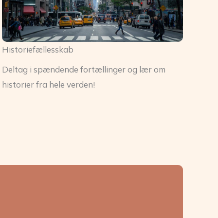
Historiefællesskab
Deltag i spændende fortællinger og lær om
historier fra hele verden!