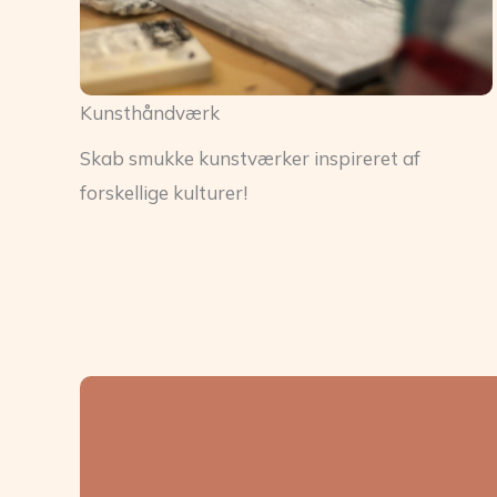
Kunsthåndværk
Skab smukke kunstværker inspireret af
forskellige kulturer!